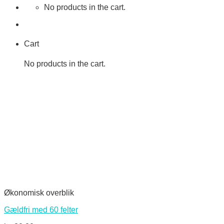
No products in the cart.
Cart
No products in the cart.
Økonomisk overblik
Gældfri med 60 felter