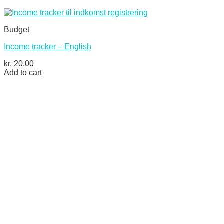
Budget
Income tracker – English
kr.
20.00
Add to cart