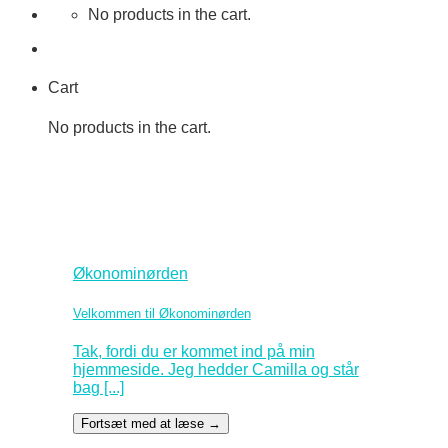
No products in the cart.
Cart
No products in the cart.
Økonominørden
Velkommen til Økonominørden
Tak, fordi du er kommet ind på min
hjemmeside. Jeg hedder Camilla og står
bag [...]
Fortsæt med at læse
→