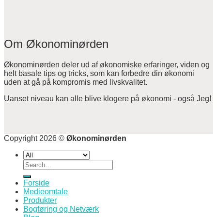
Om Økonominørden
Økonominørden deler ud af økonomiske erfaringer, viden og
helt basale tips og tricks, som kan forbedre din økonomi
uden at gå på kompromis med livskvalitet.
Uanset niveau kan alle blive klogere på økonomi - også Jeg!
Copyright 2026 ©
Økonominørden
Search
for:
Forside
Medieomtale
Produkter
Bogføring og Netværk