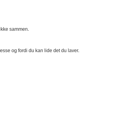
e ikke sammen.
esse og fordi du kan lide det du laver.