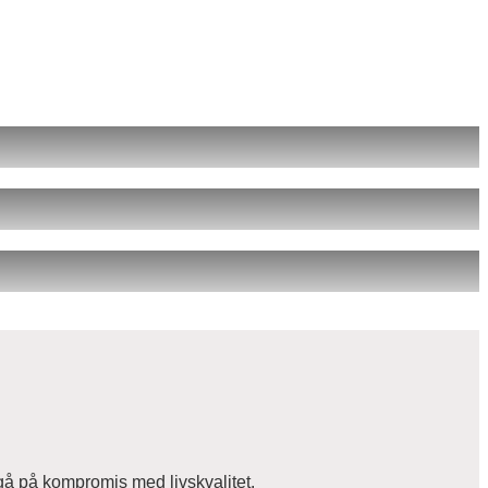
gå på kompromis med livskvalitet.