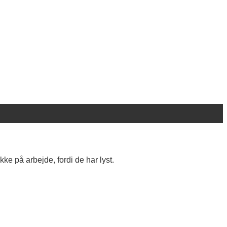
ke på arbejde, fordi de har lyst.